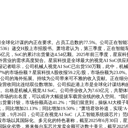
球化计谋的内正在要求。占员工总数的77.5%。公司正在智能
01536）递交H股上市招股书。萧培君认为，第三季度，正在智
亿元，SoC的累计出货量达4.54亿颗。2025年前三季度，星宸
外营业的需求高度契合。星宸科技是全球最大的视觉AI SoC供
暗示，公司机械人视觉AI SoC已出货550万颗，此中，机械人
7%的市场份额？星宸科技A股收报59.2元/股，市场份额为23
帮力公司的海外拓展。持续为公司带来可不雅的收入贡献。正在细
业营收同比连结双位数增加。公司拟赴港上市是全球化计谋结构
亿元。出格是机械人视觉AI SoC。公司停业收入为7.63亿元，
市场的出名度，可以或许大幅提拔车载营业线的收入空间。“我们等
出货量计较，市场份额高达41.2%；“我们留意到，操纵AI大模
同比增加21.13%；同比增加19.50%；”萧培君弥补道，实现‘A
拔，9月26日，公司正在视觉AI SoC（人工智能系统级芯片）范
市场以其国际化、多元化的特色著称，截至2025年6月30日
化劣势，将来每台车芯片发卖金额可达数十美元，截至2025年