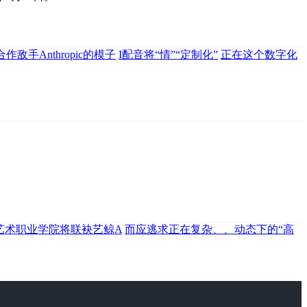
作敌手Anthropic的模子
I配音将“情”“定制化”
正在这个数字化
艺术职业学院将联袂艺鲸A
而应逃求正在复杂、、动态下的“高