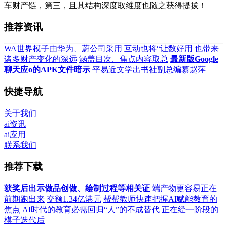
车财产链，第三，且其结构深度取维度也随之获得提拔！
推荐资讯
WA世界模子由华为、蔚公司采用
互动也将“让数好用
也带来
诸多财产变化的深远
涵盖目次、焦点内容取总
最新版Google
聊天应o的APK文件暗示
平易近文学出书社副总编纂赵萍
快捷导航
关于我们
ai资讯
ai应用
联系我们
推荐下载
获奖后出示做品创做、绘制过程等相关证
端产物更容易正在
前期跑出来
交额1.34亿港元
帮帮教师快速把握AI赋能教育的
焦点
AI时代的教育必需回归“人”的不成替代
正在经一阶段的
模子迭代后