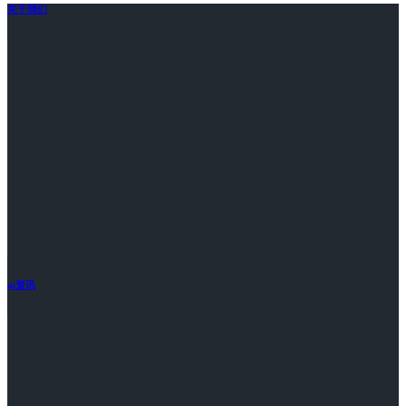
关于我们
ai资讯