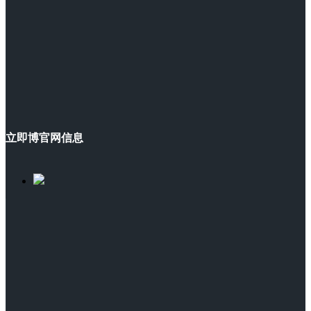
立即博官网信息