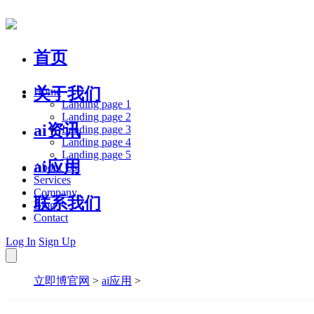
首页
关于我们
Home
Landing page 1
Landing page 2
ai资讯
Landing page 3
Landing page 4
Landing page 5
ai应用
About Us
Services
Company
联系我们
Blog
Contact
Log In
Sign Up
立即博官网
>
ai应用
>