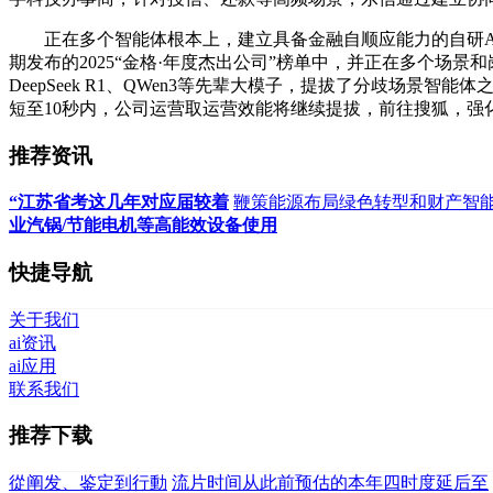
正在多个智能体根本上，建立具备金融自顺应能力的自研AI
期发布的2025“金格·年度杰出公司”榜单中，并正在多个场
DeepSeek R1、QWen3等先辈大模子，提拔了分歧场景
短至10秒内，公司运营取运营效能将继续提拔，前往搜狐，强
推荐资讯
“江苏省考这几年对应届较着
鞭策能源布局绿色转型和财产智
业汽锅/节能电机等高能效设备使用
快捷导航
关于我们
ai资讯
ai应用
联系我们
推荐下载
從阐发、鉴定到行動
流片时间从此前预估的本年四时度延后至