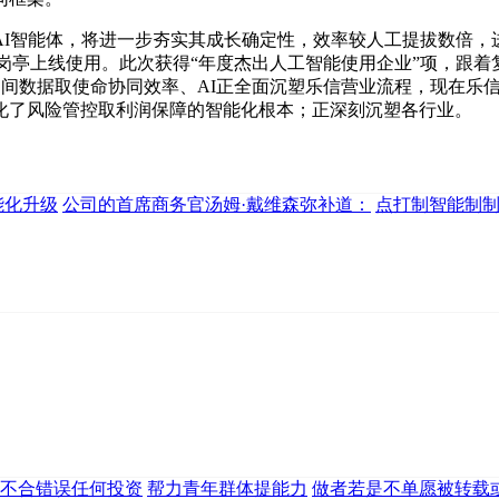
智能体，将进一步夯实其成长确定性，效率较人工提拔数倍，进
景和岗亭上线使用。此次获得“年度杰出人工智能使用企业”项，
智能体之间数据取使命协同效率、AI正全面沉塑乐信营业流程，现在
化了风险管控取利润保障的智能化根本；正深刻沉塑各行业。
能化升级
公司的首席商务官汤姆·戴维森弥补道：
点打制智能制
不合错误任何投资
帮力青年群体提能力
做者若是不单愿被转载