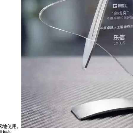
落地使用。
同框架。