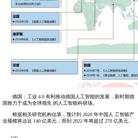
德国：工业 4.0 有利推动德国人工智能的发展，新时期德
国致力于成为全球领先 的人工智能科研场。
根据相关研究机构估算，预计到 2020 年中国人 工智能产
业规模将达近 140 亿美元，而到 2022 年将超过 270 亿美元。