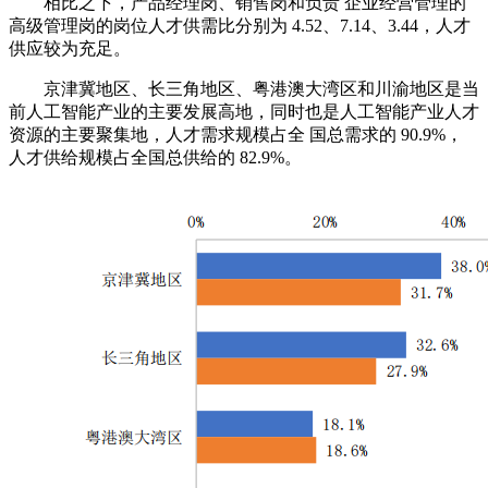
相比之下，产品经理岗、销售岗和负责 企业经营管理的
高级管理岗的岗位人才供需比分别为 4.52、7.14、3.44，人才
供应较为充足。
京津冀地区、长三角地区、粤港澳大湾区和川渝地区是当
前人工智能产业的主要发展高地，同时也是人工智能产业人才
资源的主要聚集地，人才需求规模占全 国总需求的 90.9%，
人才供给规模占全国总供给的 82.9%。