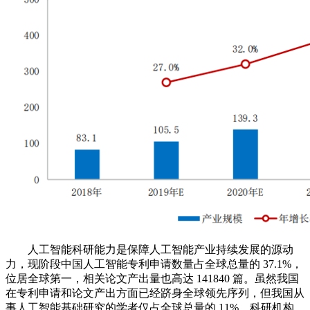
人工智能科研能力是保障人工智能产业持续发展的源动
力，现阶段中国人工智能专利申请数量占全球总量的 37.1%，
位居全球第一，相关论文产出量也高达 141840 篇。虽然我国
在专利申请和论文产出方面已经跻身全球领先序列，但我国从
事人工智能基础研究的学者仅占全球总量的 11%，科研机构