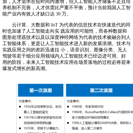
加，人才需求在短时间内激增，但人工智能人才储备不足且培
养机制不完善，人才供需比严重不平衡，预计当前我国人工智
能产业内有效人才缺口达 30 万。
云计算、大数据和 IoT 为代表的信息技术在快速迭代的同
时也加速了人工智能走向实 践应用的可能性，而各种数据和
图形处理器技术以及以深度神经网络为代表的技术被融合到人
工智能体系，更是让人工智能技术进入新的发展浪潮。技术与
实践应用之间的差距迅速拉 小，语音识别、图像分类、无人
驾驶等若干细分应用领域内人工智能技术已经迈进可用、好
用的阶段，未来人工智能技术应用在场景落地的过程必将迎来
爆发式增长的新高潮。