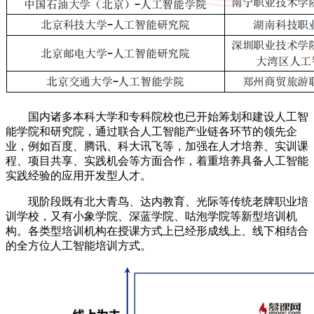
国内诸多本科大学和专科院校也已开始筹划和建设人工智
能学院和研究院，通过联合人工智能产业链各环节的领先企
业，例如百度、腾讯、科大讯飞等，加强在人才培养、实训课
程、项目共享、实践机会等方面合作，着重培养具备人工智能
实践经验的应用开发型人才。
现阶段既有北大青鸟、达内教育、光际等传统老牌职业培
训学校，又有小象学院、深蓝学院、咕泡学院等新型培训机
构。各类型培训机构在授课方式上已经形成线上、线下相结合
的全方位人工智能培训方式。