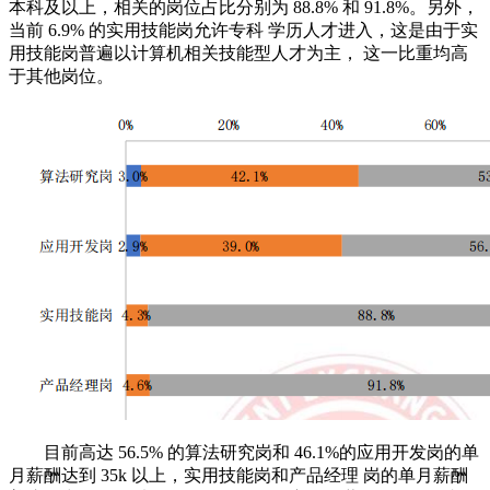
本科及以上，相关的岗位占比分别为 88.8% 和 91.8%。另外，
当前 6.9% 的实用技能岗允许专科 学历人才进入，这是由于实
用技能岗普遍以计算机相关技能型人才为主， 这一比重均高
于其他岗位。
目前高达 56.5% 的算法研究岗和 46.1%的应用开发岗的单
月薪酬达到 35k 以上，实用技能岗和产品经理 岗的单月薪酬