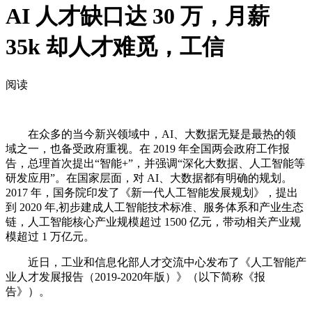
AI 人才缺口达 30 万，月薪
35k 却人才难觅，工信
阅读
在众多的当今新兴领域中，AI、大数据无疑是最热的领
域之一，也备受政府重视。在 2019 年全国两会政府工作报
告，总理首次提出“智能+”，并强调“深化大数据、人工智能等
研发应用”。在国家层面，对 AI、大数据都有明确的规划。
2017 年，国务院印发了《新一代人工智能发展规划》，提出
到 2020 年,初步建成人工智能技术标准、服务体系和产业生态
链，人工智能核心产业规模超过 1500 亿元，带动相关产业规
模超过 1 万亿元。
近日，工业和信息化部人才交流中心发布了《人工智能产
业人才发展报告（2019-2020年版）》（以下简称《报
告》）。