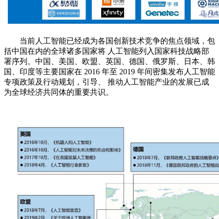
当前人工智能已经成为各国创新技术竞争的焦点领域，包
括中国在内的全球诸多国家将 人工智能列入国家科技战略部
署序列。中国、美国、欧盟、英国、德国、俄罗斯、日本、韩
国、印度等主要国家在 2016 年至 2019 年间密集发布人工智能
专项政策及行动规划，引导、 推动人工智能产业的发展已成
为全球经济共同体的重要共识。