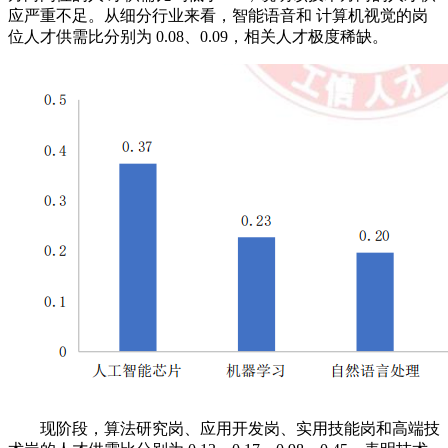
应严重不足。从细分行业来看，智能语音和 计算机视觉的岗
位人才供需比分别为 0.08、0.09，相关人才极度稀缺。
现阶段，算法研究岗、应用开发岗、实用技能岗和高端技