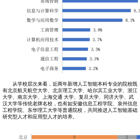
从学校层次来看，近两年新增人工智能本科专业的院校既
有北京航天航空大学、北京理工大学、哈尔滨工业大学、浙江
大学、南京大学、上海交通 大学、复旦大学、同济大学、武
汉大学等传统老牌名校，也有如安徽信息工程学院、泉州信息
工程学院、东华理工大学等普通院校，共同推进人工智能基础
研究型人才和应用型人才的培养。