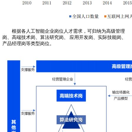
根据各人工智能企业岗位人才需求，可归纳为高级管理
岗、高端技术岗、算法研究岗、 应用开发岗、实际技能岗、
产品经理岗等类型岗位。