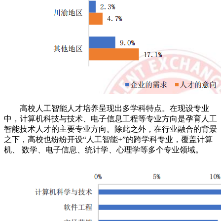
高校人工智能人才培养呈现出多学科特点。在现设专业
中，计算机科技与技术、电子信息工程等专业方向是孕育人工
智能技术人才的主要专业方向。除此之外，在行业融合的背景
之下，高校也纷纷开设“人工智能+”的跨学科专业，覆盖计算
机、 数学、电子信息、统计学、心理学等多个专业领域。