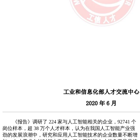
《报告》调研了 224 家与人工智能相关的企业，92741 个
岗位样本，超 38 万个人才样本，认为在我国人工智能产业强
劲的发展浪潮中，研究和应用人工智能技术的企业数量不断增