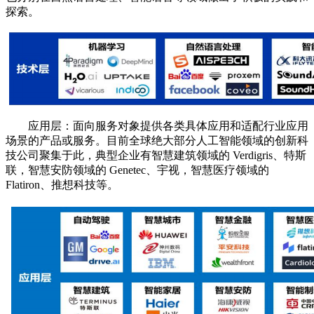
探索。
应用层：面向服务对象提供各类具体应用和适配行业应用
场景的产品或服务。目前全球绝大部分人工智能领域的创新科
技公司聚集于此，典型企业有智慧建筑领域的 Verdigris、特斯
联，智慧安防领域的 Genetec、宇视，智慧医疗领域的
Flatiron、推想科技等。