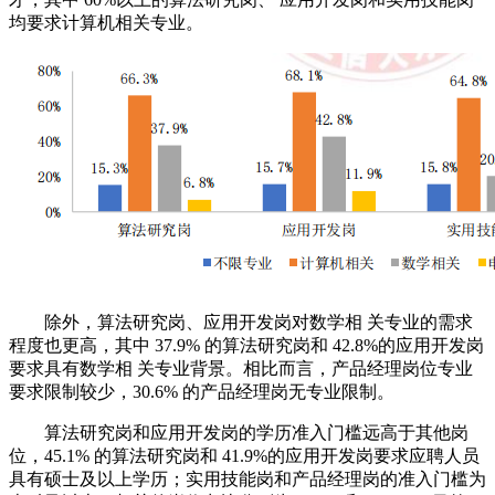
均要求计算机相关专业。
除外，算法研究岗、应用开发岗对数学相 关专业的需求
程度也更高，其中 37.9% 的算法研究岗和 42.8%的应用开发岗
要求具有数学相 关专业背景。相比而言，产品经理岗位专业
要求限制较少，30.6% 的产品经理岗无专业限制。
算法研究岗和应用开发岗的学历准入门槛远高于其他岗
位，45.1% 的算法研究岗和 41.9%的应用开发岗要求应聘人员
具有硕士及以上学历；实用技能岗和产品经理岗的准入门槛为