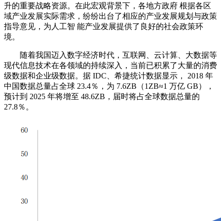
升的重要战略资源。在此宏观背景下，各地方政府 根据各区
域产业发展实际需求，纷纷出台了相应的产业发展规划与政策
指导意见，为人工智 能产业发展提供了良好的社会政策环
境。
随着我国迈入数字经济时代，互联网、云计算、大数据等
现代信息技术在各领域的持续深入，当前已积累了大量的消费
级数据和企业级数据。据 IDC、希捷统计数据显示， 2018 年
中国数据总量占全球 23.4％，为 7.6ZB（1ZB≈1 万亿 GB），
预计到 2025 年将增至 48.6ZB，届时将占全球数据总量的
27.8％。