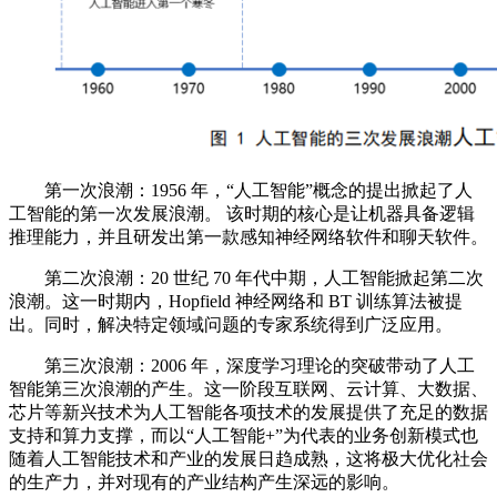
第一次浪潮：1956 年，“人工智能”概念的提出掀起了人
工智能的第一次发展浪潮。 该时期的核心是让机器具备逻辑
推理能力，并且研发出第一款感知神经网络软件和聊天软件。
第二次浪潮：20 世纪 70 年代中期，人工智能掀起第二次
浪潮。这一时期内，Hopfield 神经网络和 BT 训练算法被提
出。同时，解决特定领域问题的专家系统得到广泛应用。
第三次浪潮：2006 年，深度学习理论的突破带动了人工
智能第三次浪潮的产生。这一阶段互联网、云计算、大数据、
芯片等新兴技术为人工智能各项技术的发展提供了充足的数据
支持和算力支撑，而以“人工智能+”为代表的业务创新模式也
随着人工智能技术和产业的发展日趋成熟，这将极大优化社会
的生产力，并对现有的产业结构产生深远的影响。