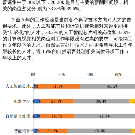
普遍集中于 30k 以下，20-30k 是目前主要的薪酬区间段，相
关的岗位占比分 别为 33.8%和 39.6%。
3 至 5 年的工作经验是当前各个典型技术方向对人才的普
遍要求。此外，人工智能芯片和计算机视觉相对来说更能接
受“年轻化”的人才，33.2% 的人工智能芯片相关岗位和 32.9%
的计算机视觉相关岗位对工作年限没有过高的要求，可接纳工
作 3 年以下的人才。自然语言处理技术方向更希望寻求工作年
限较长的人才，近 15% 的自然语言处理相关岗位寻求工作 5
年以上的人才。