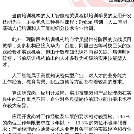
当前培训机构的人工智能相关课程以培训学员的应用开发
技能为主，主要包含三种类型课程：Python 培训、人工智能
基础入门培训和人工智能细分技术专业培训。
此外，现阶段各培训机构均向学员提供分阶段的实战项目
教学，众多机构已接入华为、百度、阿里巴巴等科技巨头的实
践经验和实践机会。但由于数理知识课程内容欠缺、培训时间
较短，当前培训机构输出的人才多数为初级的实用技能型人
才。
人工智能属于高度知识密集型产业，对人才的业务能力、
工作经验、教育背景、职业道德等方面都有着较高的要求。
算法研究岗、应用开发岗、实用技能岗和产品经理岗在实
践中的工作重点不同，企业对各典型岗位的职业能力要求也存
在较大差异。
应用开发岗对工作经验及年限的要求相对较宽松。29.7%
的岗位工作年限要求在 3 年以 下，19.3% 的岗位不设年限要
求；产品经理岗位通常要求从业者具备丰富的实践经验和行业