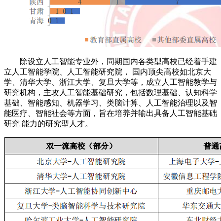
除设立人工智能专业外，同期国内各类型高校已经着手建
立人工智能学院、人工智能研究院， 国内顶尖高校如北京大
学、清华大学、浙江大学、复旦大学等，成立人工智能教学与
研究机构，主攻人工智能基础研究，包括数理基础、认知科学
基础、智能感知、机器学习、类脑计算、人工智能治理以及智
能医疗、智能社会等方面，旨在培养并输出具备人工智能基础
研究 能力的研究型人才。