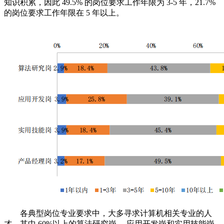
知识积累，因此 49.5% 的岗位要求工作年限为 3-5 年，21.7%
的岗位要求工作年限在 5 年以上。
各典型岗位专业要求中，大多寻求计算机相关专业的人
才，其中 60%以上的算法研究岗、 应用开发岗和实用技能岗