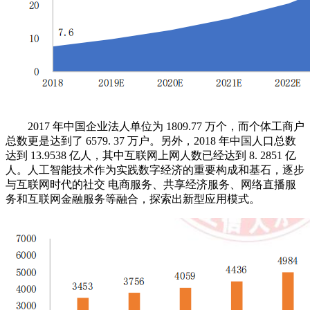
2017 年中国企业法人单位为 1809.77 万个，而个体工商户
总数更是达到了 6579. 37 万户。另外，2018 年中国人口总数
达到 13.9538 亿人，其中互联网上网人数已经达到 8. 2851 亿
人。人工智能技术作为实践数字经济的重要构成和基石，逐步
与互联网时代的社交 电商服务、共享经济服务、网络直播服
务和互联网金融服务等融合，探索出新型应用模式。