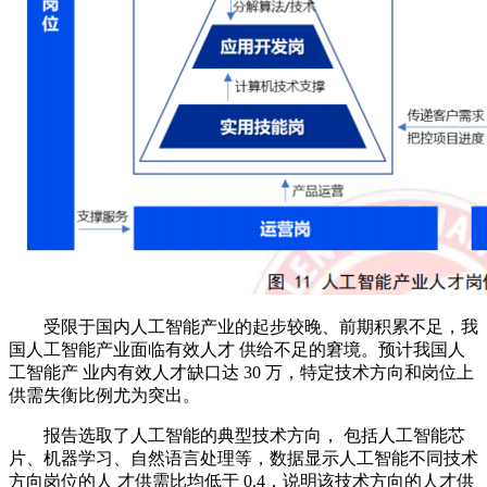
受限于国内人工智能产业的起步较晚、前期积累不足，我
国人工智能产业面临有效人才 供给不足的窘境。预计我国人
工智能产 业内有效人才缺口达 30 万，特定技术方向和岗位上
供需失衡比例尤为突出。
报告选取了人工智能的典型技术方向， 包括人工智能芯
片、机器学习、自然语言处理等，数据显示人工智能不同技术
方向岗位的人 才供需比均低于 0.4，说明该技术方向的人才供