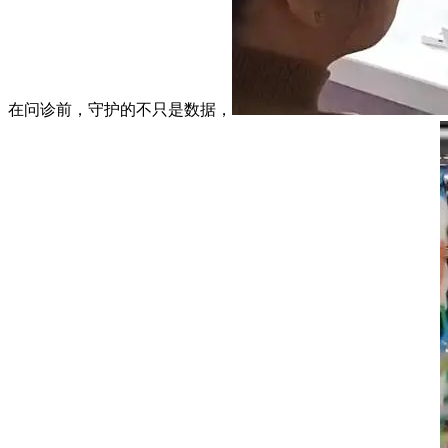
在问诊前，守护的不只是数据，