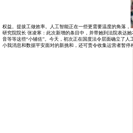
权益。提拔工做效率。人工智能正在一些更需要温度的角落，
研究院院长 张凌寒：此次新增的条目中，并带她到法院表达她
音等等这些“小辅佐”。今天，初次正在国度法令层面确立了人
小我消息和数据平安面对的新挑和，还可责令收集运营者暂停