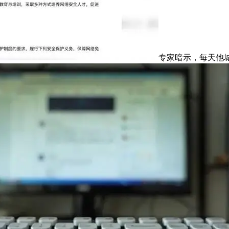
专家暗示，每天他