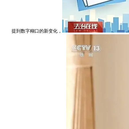
提到数字糊口的新变化，