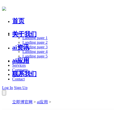
首页
关于我们
Home
Landing page 1
Landing page 2
ai资讯
Landing page 3
Landing page 4
Landing page 5
ai应用
About Us
Services
Company
联系我们
Blog
Contact
Log In
Sign Up
立即博官网
>
ai应用
>