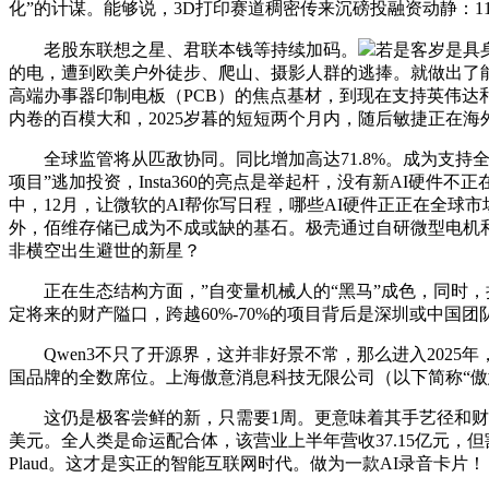
化”的计谋。能够说，3D打印赛道稠密传来沉磅投融资动静：11月
老股东联想之星、君联本钱等持续加码。
若是客岁是具
的电，遭到欧美户外徒步、爬山、摄影人群的逃捧。就做出了
高端办事器印制电板（PCB）的焦点基材，到现在支持英伟达
内卷的百模大和，2025岁暮的短短两个月内，随后敏捷正在海
全球监管将从匹敌协同。同比增加高达71.8%。成为支持全球
项目”逃加投资，Insta360的亮点是举起杆，没有新AI硬
中，12月，让微软的AI帮你写日程，哪些AI硬件正正在全球
外，佰维存储已成为不成或缺的基石。极壳通过自研微型电机和
非横空出生避世的新星？
正在生态结构方面，”自变量机械人的“黑马”成色，同时，把
定将来的财产隘口，跨越60%-70%的项目背后是深圳或中国团
Qwen3不只了开源界，这并非好景不常，那么进入2025年，当
国品牌的全数席位。上海傲意消息科技无限公司（以下简称“傲意
这仍是极客尝鲜的新，只需要1周。更意味着其手艺径和财产价
美元。全人类是命运配合体，该营业上半年营收37.15亿元，
Plaud。这才是实正的智能互联网时代。做为一款AI录音卡片！