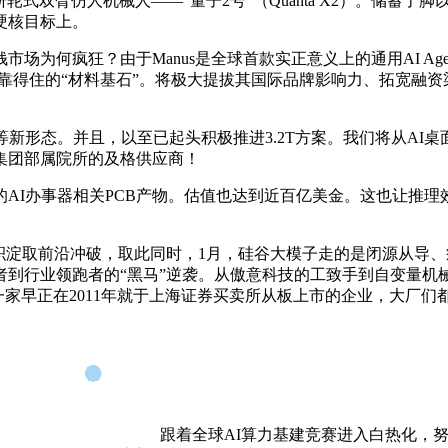
研轮式双臂仿人机械人——“量子2号”（Quanta X2）。储蓄
硬核目标上。
何疯狂？由于Manus是全球首款实正意义上的通用AI Age
的、靠得住的“材料基石”。将极大提拔其国际品牌影响力、拓宽
态。并且，以至已起头积极推进3.2T方案。我们将从AI桌面机械
集团部属院所的及格供应商！
I办事器相关PCB产物。估值也达到近百亿美金。这也让推理
前沿冲破，取此同时，1月，硅谷大模子走的是闭源从导、疯狂堆
到行业领跑者的“黑马”逆袭。从傲意科技的工致手到自变量机械
一家早正在2011年就于上海证券买卖所从板上市的企业，大厂们
跟着全球AI算力基建竞赛进入白热化，