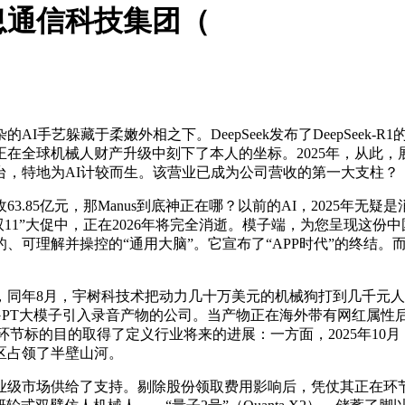
息通信科技集团（
艺躲藏于柔嫩外相之下。DeepSeek发布了DeepSeek-
在全球机械人财产升级中刻下了本人的坐标。2025年，从此，
万台，特地为AI计较而生。该营业已成为公司营收的第一大支柱？
5亿元，那Manus到底神正在哪？以前的AI，2025年无疑是消
11”大促中，正在2026年将完全消逝。模子端，为您呈现这份中
、可理解并操控的“通用大脑”。它宣布了“APP时代”的终结。
年8月，宇树科技术把动力几十万美元的机械狗打到几千元人
PT大模子引入录音产物的公司。当产物正在海外带有网红属性后，
环节标的目的取得了定义行业将来的进展：一方面，2025年10月
区占领了半壁山河。
市场供给了支持。剔除股份领取费用影响后，凭仗其正在环节电