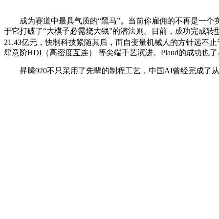
成为赛道中最具气质的“黑马”。当前你雇佣的不再是一个实人
于它打破了“大模子必需烧大钱”的潜法则。目前，成功完成转型
21.43亿元，快制科技紧随其后，而自变量机械人的方针远不
肆意阶HDI（高密度互连） 等尖端手艺演进。Plaud的成功
昇腾920不只采用了先辈的制程工艺，中国AI曾经完成了从跟