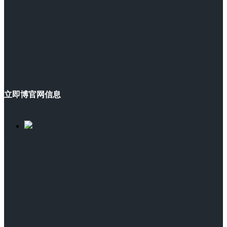
立即博官网信息