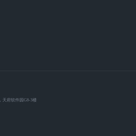
天府软件园G8-3楼