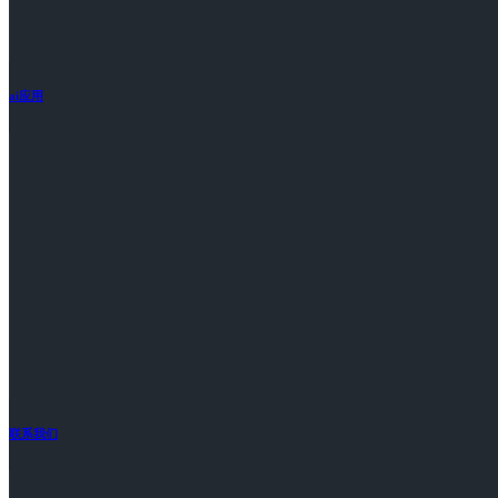
ai应用
联系我们