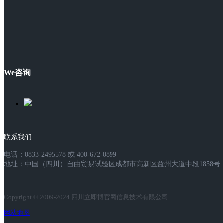
We咨询
联系我们
电话：0833-2495578 或 400-672-0899
地址：中国（四川）自由贸易试验区成都市高新区益州大道中段1858号，
Copyright © 2009-2024 四川立即博官网信息技术有限公司
网站地图