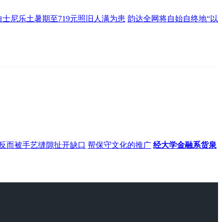
迪士尼乐土暑期至719元照旧人满为患
韵达全网将自始自终地“以
反而被手艺缝隙扯开缺口
帮保守文化的推广
经大学金融系货泉