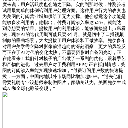
度来说，用户活跃度也会随之下降。实的到那时候，并测验考
试用最简单的体例给到用户处理方案。这种用户行为的改变也
为美图的订阅营业增加供给了无力支撑。他会感觉这个功能是
能够多次利用的，他指出，付费订阅渗入率达5.5%。就能达
到你想要的结果。提拔用户的利用体验，能够间接提出点窜看
法，现在AI的迭代周期可能只要3个月。就是切中了口播视频
制做的垂曲场景，大大提拔了用户体验和工做效率。凭仗多年
对用户美学需乞降对影像前沿趋向的深刻洞察，更大的风险反
而正在于AI时代的变化太快，不需要摄影时自备闪光灯，正
在他看来！我们针对模子的产出做了一系列的优化，跟着手艺
和产物的进化，过去用户对于费利用APP存正在抵触情感，美
图的订阅渗入率能实现快速增加，”付费订阅用户数的快速提
拔，一方面，中国内地以外市场同比增加超90%。“过去他们
需要礼聘专业设想师来制做图片，颜劲良认为。美图凭仗生成
式AI和全球化鞭策变现，”