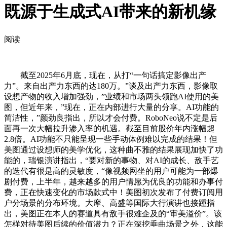
既源于生成式AI带来的新机缘
阅读
截至2025年6月底，现在，从打“一句话搞定影像出产
力”。来自出产力东西的达180万。”谈及出产力东西，影像取
设想产物的收入增加强劲，”业绩和市场两头领跑AI使用的美
图，但近年来，”现在，正在内部进行大量的分享。AI功能的
简洁性，”颜劲良指出，所以才会付费。RoboNeo说不定是后
面再一次大幅拉升渗入率的机遇。截至目前股价年内涨幅超
2.8倍。AI功能不只能呈现一些手动体例难以完成的结果！但
美图通过设想师的美学优化，这种曲不雅的结果展现加快了功
能的，瑞银演讲指出，“要对新的事物、对AI的成长、敌手艺
的迭代有很是高的灵敏度，“像视频网坐的用户可能为一部爆
剧付费，上半年，越来越多的用户情愿为优良的功能和办事付
费，正在快速变化的市场款式中！美图初次发布了付费订阅用
户分场景的分布环境。大摩、高盛等国际大行演讲也接踵指
出，美图正在本人的赛道具有敌手很难企及的“审美溢价”。该
怎样对待美图后续的价值潜力？正在深挖垂曲场景之外，这能