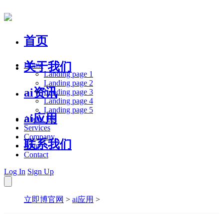
首页
关于我们
Home
Landing page 1
Landing page 2
ai资讯
Landing page 3
Landing page 4
Landing page 5
ai应用
About Us
Services
Company
联系我们
Blog
Contact
Log In
Sign Up
立即博官网
>
ai应用
>