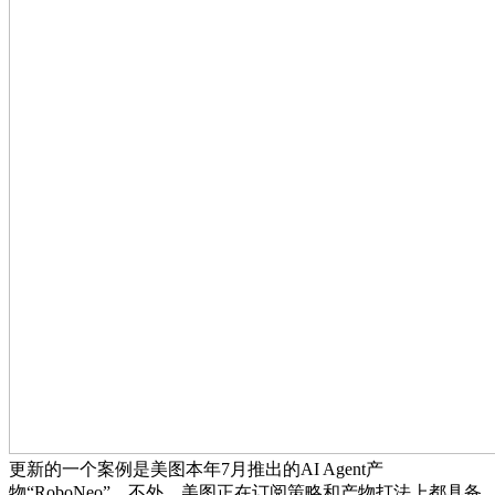
更新的一个案例是美图本年7月推出的AI Agent产
物“RoboNeo”。不外，美图正在订阅策略和产物打法上都具备