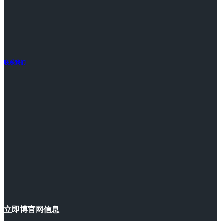
联系我们
立即博官网信息