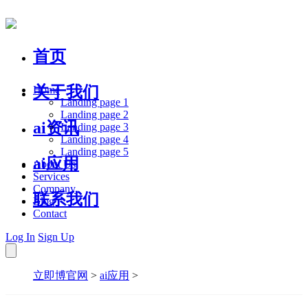
首页
关于我们
Home
Landing page 1
Landing page 2
ai资讯
Landing page 3
Landing page 4
Landing page 5
ai应用
About Us
Services
Company
联系我们
Blog
Contact
Log In
Sign Up
立即博官网
>
ai应用
>