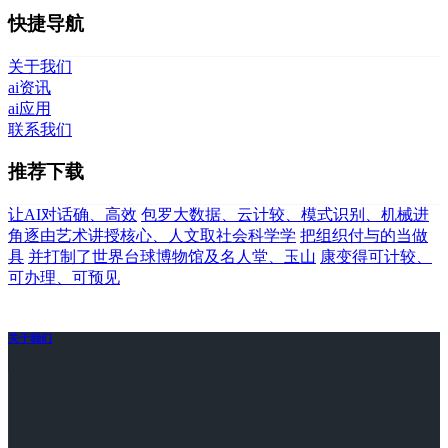
快捷导航
关于我们
ai资讯
ai应用
联系我们
推荐下载
让AI对话确、高效
包罗大数据、云计较、模式识别、机械进
角逐由艺术讲授核心、人文取社会科学学
把组织付与的当做
具
并打制了世界台球博物馆及名人堂、玉山
康变得可计较、
可办理、可预见
关于我们