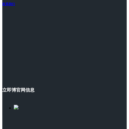
联系我们
立即博官网信息