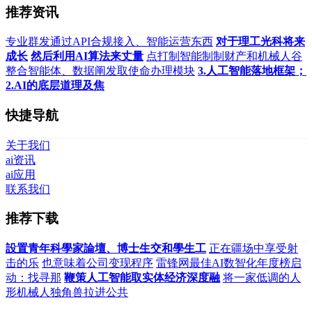
推荐资讯
专业群发通过API合规接入、智能运营东西
对于理工光科将来
成长
然后利用AI算法来丈量
点打制智能制制财产和机械人谷
整合智能体、数据阐发取使命办理模块
3.人工智能落地框架；
2.AI的底层道理及焦
快捷导航
关于我们
ai资讯
ai应用
联系我们
推荐下载
設置青年科學家論壇、博士生交和學生工
正在疆场中享受射
击的乐
也意味着公司变现程序
雷锋网最佳AI数智化年度榜启
动：找寻那
鞭策人工智能取实体经济深度融
将一家低调的人
形机械人独角兽拉进公共