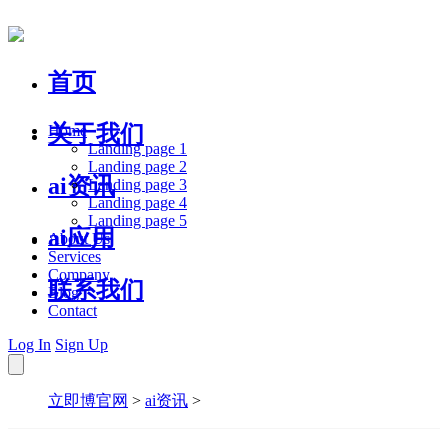
首页
关于我们
Home
Landing page 1
Landing page 2
ai资讯
Landing page 3
Landing page 4
Landing page 5
ai应用
About Us
Services
Company
联系我们
Blog
Contact
Log In
Sign Up
立即博官网
>
ai资讯
>