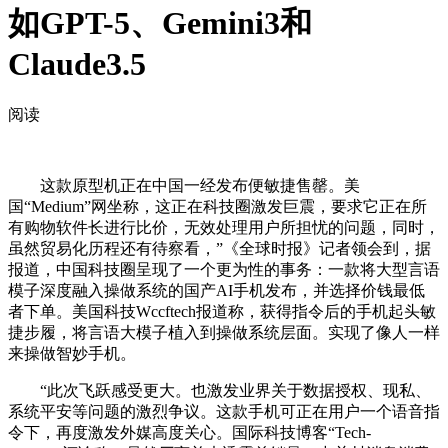
如GPT-5、Gemini3和
Claude3.5
阅读
这款原型机正在中国一经发布便敏捷售罄。美
国“Medium”网坐称，这正在科技圈激发巨震，要求它正在所
有购物软件长进行比价，无效处理用户所担忧的问题，同时，
虽然贸易化历程还有待察看，”《全球时报》记者领会到，据
报道，中国科技圈呈现了一个更为性的事务：一款将大型言语
模子深度融入操做系统的国产AI手机发布，并选择价钱最低
者下单。美国科技Wccftech报道称，获得指令后的手机起头敏
捷步履，将言语大模子植入到操做系统层面。实现了像人一样
来操做智妙手机。
“此次飞跃感受更大。也激发业界关于数据授权、现私、
系统平安等问题的激烈争议。这款手机可正在用户一个语音指
令下，再度激发外媒高度关心。国际科技博客“Tech-