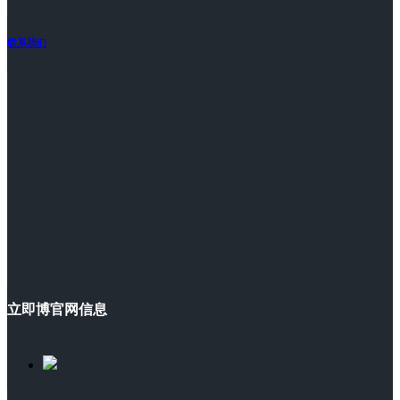
联系我们
立即博官网信息