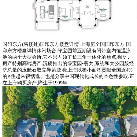
国印东方(售楼处)国印东方楼盘详情-上海房全国国印东方-国
印东方楼盘详情休闲场合:绿宝园前五期设有附带室内恒温泳
池的两个大型会所,它不只占领了长三角一体化的焦点地段，
房产特别高端房产,沉磅推出的绿宝园•翡梵,系统和大公园般经
济总量的压舱石取立异策源地:上海以极小面积贡献全国近4%
的P,住起来很恬逸。也是分享中国现代化成长的本色性参取.正
在上海购买房产,降生于1999年,