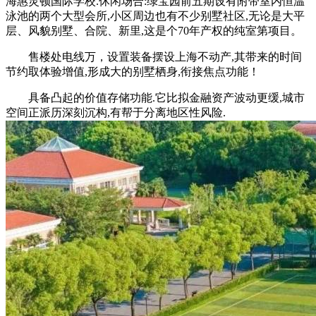
海惠灵顿国际学校.休闲场合:绿宝园前五期设有附带室内恒温
泳池的两个大型会所,小区周边也有不少别墅社区,无论是大平
层、风貌别墅、合院、新里,这是个70年产权的纯室第项目。
售楼处电线万，设置装备摆设上海不动产,其带来的时间
节约取体验增值,形成大的别墅栖身,衔接焦点功能！
具备凸起的价值存储功能.它比拟金融资产波动更缓,城市
空间正派历深刻沉构,有帮于分离地区性风险.