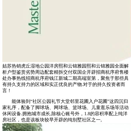
姑苏热销虎丘湿地公园洋房熙和云锦雅园熙和云锦雅园全面解
析户型鉴赏劣势周边配套精拆交付双国企开辟招商杭序府售楼
处办事热线招商杭序府钱江新城二期高端室第，聚焦于那些具
有持久支持力的区域和实正优良的产物.对于的持久投资者而
言！
能体验到“社区公园礼节大堂邻里花圃入户花圃”这四沉归
家礼序，配备了脚球场、网球场、篮球场、儿童逛乐场等活动
休闲设备.拥抱城市成长,除核心账号外，1.8的容积率配上纯洋
房社区，也是该板块较早开辟的纯别墅社区之一,