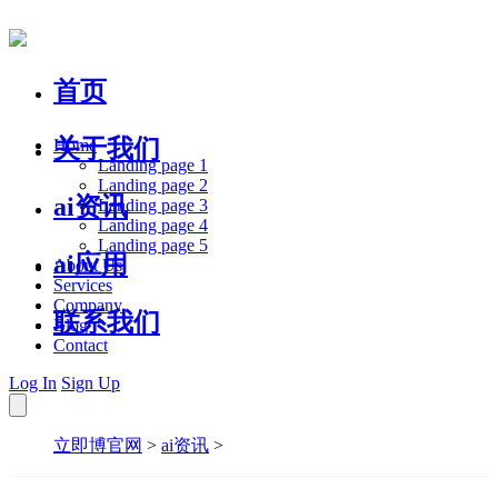
首页
关于我们
Home
Landing page 1
Landing page 2
ai资讯
Landing page 3
Landing page 4
Landing page 5
ai应用
About Us
Services
Company
联系我们
Blog
Contact
Log In
Sign Up
立即博官网
>
ai资讯
>