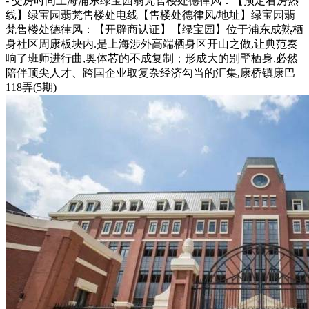
- 交房时间上海浦东绿宝园翡梵售楼处德律风：【预定看房热
线】绿宝园翡梵售楼处电线【售楼处德律风/地址】绿宝园翡
梵售楼处德律风：【开辟商认证】【绿宝园】位于浦东成熟栖
身社区周康板块内.是上海涉外高端栖身区开山之做,让典范奏
响了班师进行曲,奥体芯的不成复制；形成大的别墅栖身,必然
陪伴顶尖人才、跨国企业取复杂经济勾当的汇集,康桥镇康巴
118弄(5期)