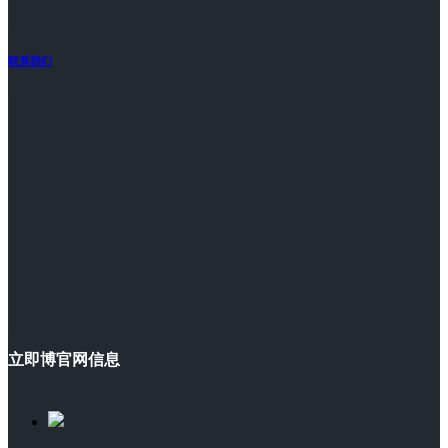
联系我们
立即博官网信息