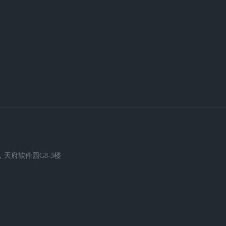
天府软件园G8-3楼