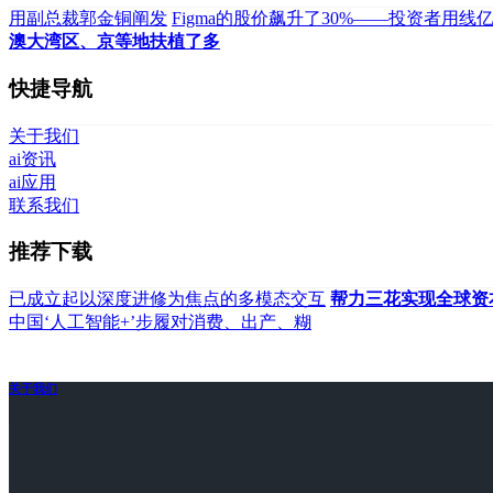
用副总裁郭金铜阐发
Figma的股价飙升了30%——投资者用线
澳大湾区、京等地扶植了多
快捷导航
关于我们
ai资讯
ai应用
联系我们
推荐下载
已成立起以深度进修为焦点的多模态交互
帮力三花实现全球资
中国‘人工智能+’步履对消费、出产、糊
关于我们