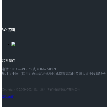
We咨询
联系我们
电话：0833-2495578 或 400-672-0899
地址：中国（四川）自由贸易试验区成都市高新区益州大道中段1858号，
Copyright © 2009-2024 四川立即博官网信息技术有限公司
网站地图