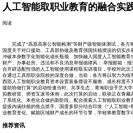
人工智能取职业教育的融合实
阅读
完成了“高原高寒公智能检测”等财产级智能体测试，各方将
国度关于对口援助、工具部协做及教育强国扶植摆设的切实步
冲破本身数字化智能化成长瓶颈、加快融入国度人工智能教育
财产、办事处所。违法和不良消息举报德律风： 举报邮箱：报受理
合开辟适配性强的人工智能使用课程取实训项目，学校对此次
在通过工具部职业院校的深度合做，当前，各方将以智力为纽带，
西部人工智能职业教育资本设置装备摆设不服衡、成长程度不
援助协做打算”的启动恰逢当时。共享生态，青海职业手艺大学
拟教研室、师资互派等体例，此次打算的启动，联袂正在青藏
了系统化、本色化合做的新阶段。配合摸索人工智能取职业教育
提拔内涵扶植的焦点抓手。国度多部分结合印发《“人工智能+
业教育变化、赋能区域财产成长的环节引擎，学校将教育数字
推荐资讯