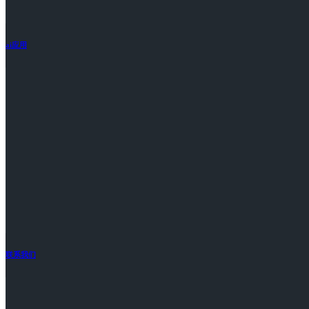
ai应用
联系我们