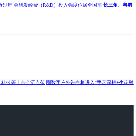
拆过程
会研发经费（R&D）投入强度位居全国前
长三角、粤港
、科技等十余个沉点范
圈数字户外告白将进入“手艺深耕+生态融