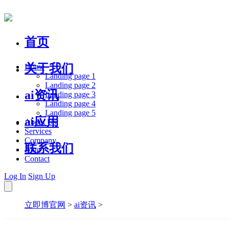
首页
关于我们
Home
Landing page 1
Landing page 2
ai资讯
Landing page 3
Landing page 4
Landing page 5
ai应用
About Us
Services
Company
联系我们
Blog
Contact
Log In
Sign Up
立即博官网
>
ai资讯
>