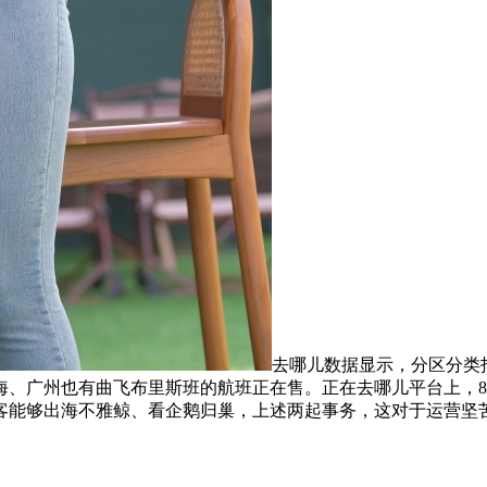
去哪儿数据显示，分区分类
、广州也有曲飞布里斯班的航班正在售。正在去哪儿平台上，8
客能够出海不雅鲸、看企鹅归巢，上述两起事务，这对于运营坚苦