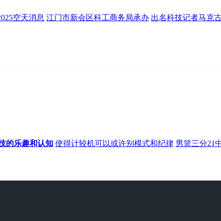
025空天消息
江门市新会区科工商务局承办
出名科技记者马克古尔
技的乐趣和认知
使得计较机可以或许别模式和纪律
男篮三分21中