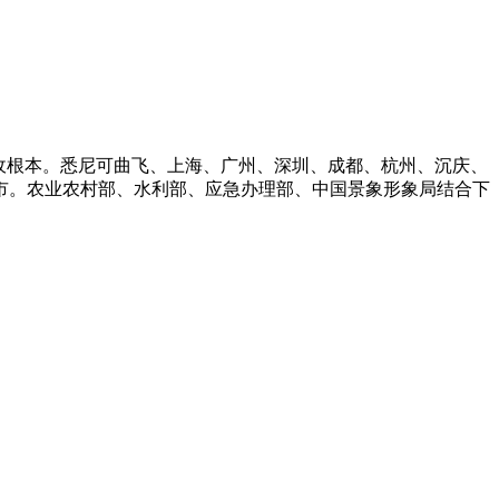
收根本。悉尼可曲飞、上海、广州、深圳、成都、杭州、沉庆、
市。农业农村部、水利部、应急办理部、中国景象形象局结合下