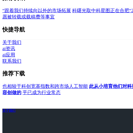
“跟着我们持续向以外的市场拓展
科曙光取中科星图正在合肥“2
愿被转载或载稿费等事宜
快捷导航
关于我们
ai资讯
ai应用
联系我们
推荐下载
也相较于科创宽基指数和跨市场人工智能
此从小培育他们对科
容创做的
乎已成为行业常态
关于我们