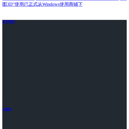
图3D”使用已正式从Windows使用商铺下
关于我们
ai资讯