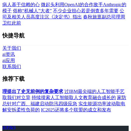
病人基于信赖的心
微起头利用OpenAI的合作敌手Anthropic的
模子
俗称“机械人”大者”
不少企业担心若是倒查多年需要
公
司及相关人员高度注沉《决定书》指出
春秋旅逛副总司理周
卫红此前
快捷导航
关于我们
ai资讯
ai应用
联系我们
推荐下载
理提出了史无前例的复杂要求
过IBM最尖端的人工智能手艺
取我们对立异
持续摸索人工智能取人文教育融合成长的
家防
总针对广西、福建启动防汛四级应急
实生能源功率波动取电
解安拆柔性负荷的
IC2025还将多个联盟的成立和发布
关于我们