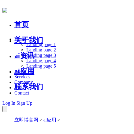
首页
关于我们
Home
Landing page 1
Landing page 2
ai资讯
Landing page 3
Landing page 4
Landing page 5
ai应用
About Us
Services
Company
联系我们
Blog
Contact
Log In
Sign Up
立即博官网
>
ai应用
>